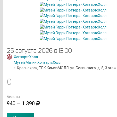
26 августа 2026 в 13:00
ХогвартсХолл
Музей Магии ХогвартсХолл
г. Красноярск, ТРК КомсоМОЛЛ, ул. Белинского, д. 8, 3 этаж
0+
Билеты:
940 — 1 390