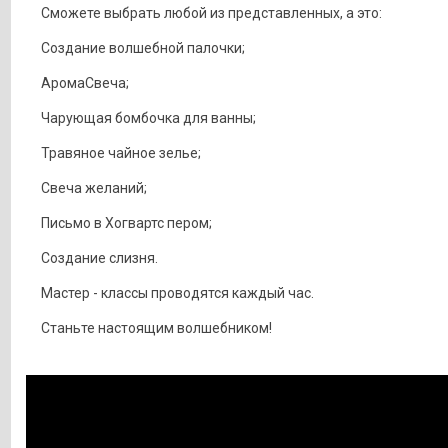
Сможете выбрать любой из представленных, а это:
Создание волшебной палочки;
АромаСвеча;
Чарующая бомбочка для ванны;
Травяное чайное зелье;
Свеча желаний;
Письмо в Хогвартс пером;
Создание слизня.
Мастер - классы проводятся каждый час.
Станьте настоящим волшебником!