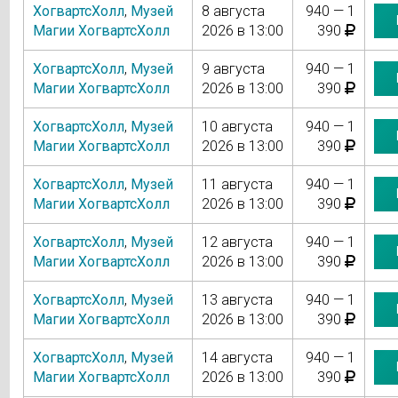
ХогвартсХолл
,
Музей
8 августа
940 — 1
Магии ХогвартсХолл
2026 в 13:00
390
ХогвартсХолл
,
Музей
9 августа
940 — 1
Магии ХогвартсХолл
2026 в 13:00
390
ХогвартсХолл
,
Музей
10 августа
940 — 1
Магии ХогвартсХолл
2026 в 13:00
390
ХогвартсХолл
,
Музей
11 августа
940 — 1
Магии ХогвартсХолл
2026 в 13:00
390
ХогвартсХолл
,
Музей
12 августа
940 — 1
Магии ХогвартсХолл
2026 в 13:00
390
ХогвартсХолл
,
Музей
13 августа
940 — 1
Магии ХогвартсХолл
2026 в 13:00
390
ХогвартсХолл
,
Музей
14 августа
940 — 1
Магии ХогвартсХолл
2026 в 13:00
390