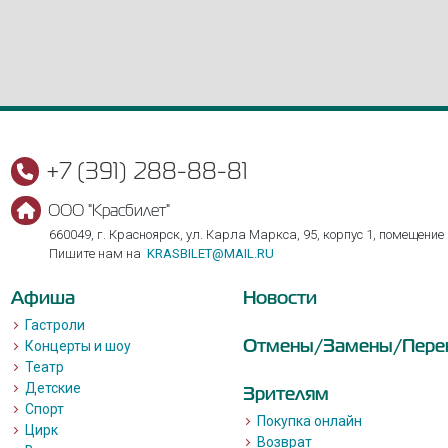
+7 (391) 288-88-81
ООО "Красбилет"
660049, г. Красноярск, ул. Карла Маркса, 95, корпус 1, помещение
Пишите нам на
KRASBILET@MAIL.RU
Афиша
Новости
Гастроли
Отмены/Замены/Пере
Концерты и шоу
Театр
Детские
Зрителям
Спорт
Покупка онлайн
Цирк
Возврат