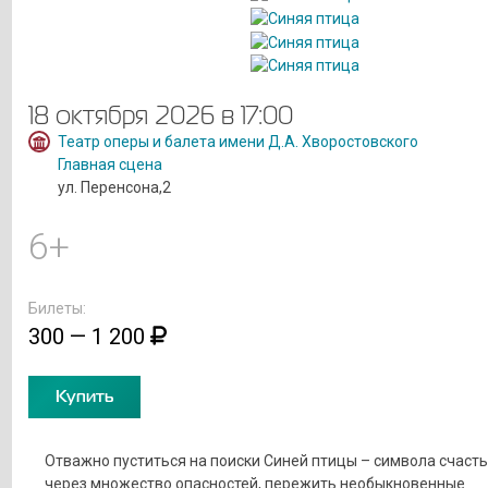
18 октября 2026 в 17:00
Театр оперы и балета имени Д.А. Хворостовского
Главная сцена
ул. Перенсона,2
6+
Билеты:
300 — 1 200
Купить
Отважно пуститься на поиски Синей птицы – символа счасть
через множество опасностей, пережить необыкновенные