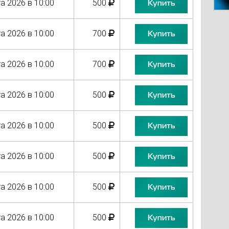
а 2026 в 10:00
500
Купить
а 2026 в 10:00
700
Купить
а 2026 в 10:00
700
Купить
а 2026 в 10:00
500
Купить
а 2026 в 10:00
500
Купить
а 2026 в 10:00
500
Купить
а 2026 в 10:00
500
Купить
а 2026 в 10:00
500
Купить