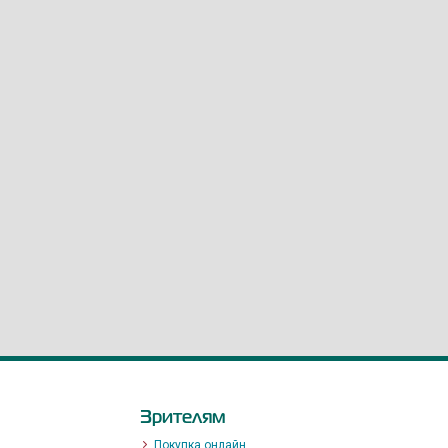
Зрителям
Покупка онлайн