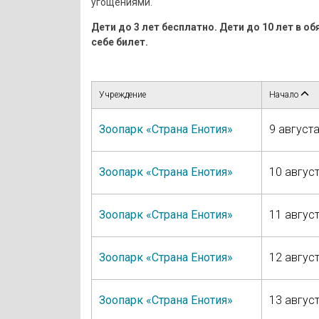
угощениями.
Дети до 3 лет бесплатно. Дети до 10 лет в 
себе билет.
Учреждение
Начало
Зоопарк «Страна Енотия»
9 августа
Зоопарк «Страна Енотия»
10 август
Зоопарк «Страна Енотия»
11 август
Зоопарк «Страна Енотия»
12 август
Зоопарк «Страна Енотия»
13 август