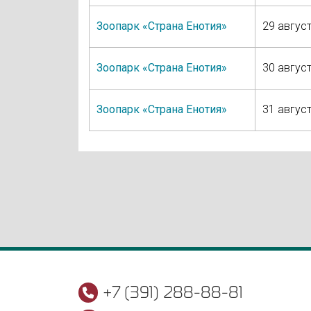
Зоопарк «Страна Енотия»
29 август
Зоопарк «Страна Енотия»
30 август
Зоопарк «Страна Енотия»
31 август
+7 (391) 288-88-81