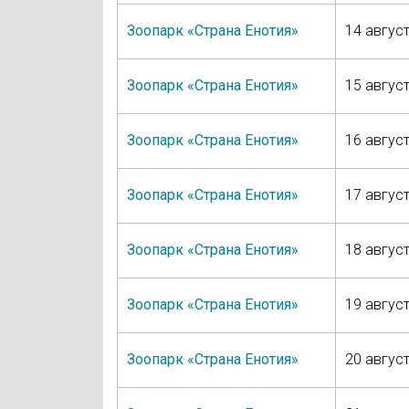
Зоопарк «Страна Енотия»
14 август
Зоопарк «Страна Енотия»
15 август
Зоопарк «Страна Енотия»
16 август
Зоопарк «Страна Енотия»
17 август
Зоопарк «Страна Енотия»
18 август
Зоопарк «Страна Енотия»
19 август
Зоопарк «Страна Енотия»
20 август