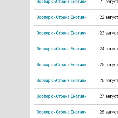
Зоопарк «Страна Енотия»
21 август
Зоопарк «Страна Енотия»
22 август
Зоопарк «Страна Енотия»
23 август
Зоопарк «Страна Енотия»
24 август
Зоопарк «Страна Енотия»
25 август
Зоопарк «Страна Енотия»
26 август
Зоопарк «Страна Енотия»
27 август
Зоопарк «Страна Енотия»
28 август