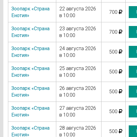
Зоопарк «Страна
22 августа 2026
700
Енотия»
в 10:00
Зоопарк «Страна
23 августа 2026
700
Енотия»
в 10:00
Зоопарк «Страна
24 августа 2026
500
Енотия»
в 10:00
Зоопарк «Страна
25 августа 2026
500
Енотия»
в 10:00
Зоопарк «Страна
26 августа 2026
500
Енотия»
в 10:00
Зоопарк «Страна
27 августа 2026
500
Енотия»
в 10:00
Зоопарк «Страна
28 августа 2026
500
Енотия»
в 10:00