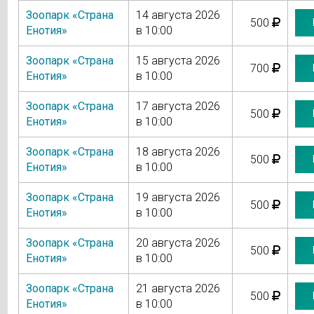
Зоопарк «Страна
14 августа 2026
500
Енотия»
в 10:00
Зоопарк «Страна
15 августа 2026
700
Енотия»
в 10:00
Зоопарк «Страна
17 августа 2026
500
Енотия»
в 10:00
Зоопарк «Страна
18 августа 2026
500
Енотия»
в 10:00
Зоопарк «Страна
19 августа 2026
500
Енотия»
в 10:00
Зоопарк «Страна
20 августа 2026
500
Енотия»
в 10:00
Зоопарк «Страна
21 августа 2026
500
Енотия»
в 10:00