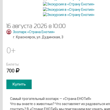
16 августа 2026 в 10:00
Зоопарк «Страна Енотия»
г. Красноярск, ул. Дудинская, 3
0+
Билеты:
700
Купить
Самый трогательный зоопарк — «Страна ЕНОТиЯ»
Что вы знаете о животных? Что заставляет их радоваться ил
грустить? В «Стране ЕНОТиЯ» мы приглашаем вас узнать жи