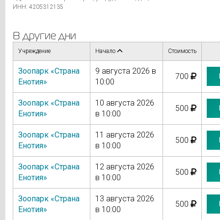
ИНН: 4205312135
В другие дни
Учреждение
Начало
Стоимость
Зоопарк «Страна
9 августа 2026 в
700
Енотия»
10:00
Зоопарк «Страна
10 августа 2026
500
Енотия»
в 10:00
Зоопарк «Страна
11 августа 2026
500
Енотия»
в 10:00
Зоопарк «Страна
12 августа 2026
500
Енотия»
в 10:00
Зоопарк «Страна
13 августа 2026
500
Енотия»
в 10:00