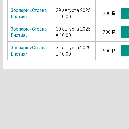
Зоопарк «Страна
29 августа 2026
700
Енотия»
в 10:00
Зоопарк «Страна
30 августа 2026
700
Енотия»
в 10:00
Зоопарк «Страна
31 августа 2026
500
Енотия»
в 10:00