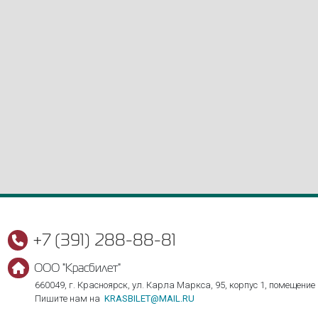
+7 (391) 288-88-81
ООО "Красбилет"
660049, г. Красноярск, ул. Карла Маркса, 95, корпус 1, помещение
Пишите нам на
KRASBILET@MAIL.RU