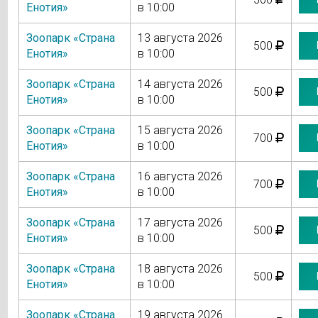
Енотия»
в 10:00
Зоопарк «Страна
13 августа 2026
500
Енотия»
в 10:00
Зоопарк «Страна
14 августа 2026
500
Енотия»
в 10:00
Зоопарк «Страна
15 августа 2026
700
Енотия»
в 10:00
Зоопарк «Страна
16 августа 2026
700
Енотия»
в 10:00
Зоопарк «Страна
17 августа 2026
500
Енотия»
в 10:00
Зоопарк «Страна
18 августа 2026
500
Енотия»
в 10:00
Зоопарк «Страна
19 августа 2026