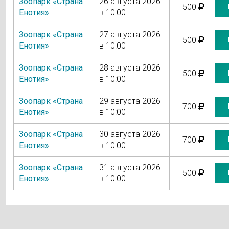
Зоопарк «Страна
26 августа 2026
500
Енотия»
в 10:00
Зоопарк «Страна
27 августа 2026
500
Енотия»
в 10:00
Зоопарк «Страна
28 августа 2026
500
Енотия»
в 10:00
Зоопарк «Страна
29 августа 2026
700
Енотия»
в 10:00
Зоопарк «Страна
30 августа 2026
700
Енотия»
в 10:00
Зоопарк «Страна
31 августа 2026
500
Енотия»
в 10:00