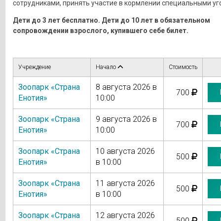
сотрудниками, принять участие в кормлении специальными у
Дети до 3 лет бесплатно. Дети до 10 лет в обязательном
сопровождении взрослого, купившего себе билет.
Учреждение
Начало
Стоимость
Зоопарк «Страна
8 августа 2026 в
700
Енотия»
10:00
Зоопарк «Страна
9 августа 2026 в
700
Енотия»
10:00
Зоопарк «Страна
10 августа 2026
500
Енотия»
в 10:00
Зоопарк «Страна
11 августа 2026
500
Енотия»
в 10:00
Зоопарк «Страна
12 августа 2026
500