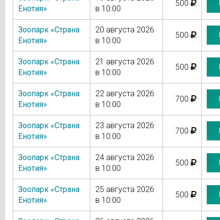
500
Енотия»
в 10:00
Зоопарк «Страна
20 августа 2026
500
Енотия»
в 10:00
Зоопарк «Страна
21 августа 2026
500
Енотия»
в 10:00
Зоопарк «Страна
22 августа 2026
700
Енотия»
в 10:00
Зоопарк «Страна
23 августа 2026
700
Енотия»
в 10:00
Зоопарк «Страна
24 августа 2026
500
Енотия»
в 10:00
Зоопарк «Страна
25 августа 2026
500
Енотия»
в 10:00