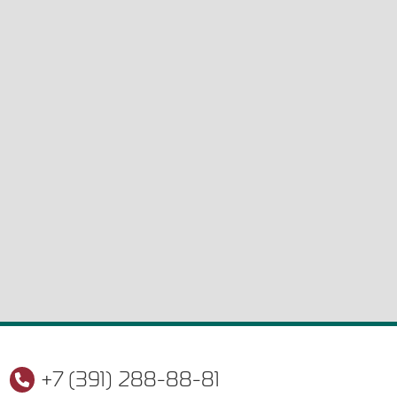
+7 (391) 288-88-81