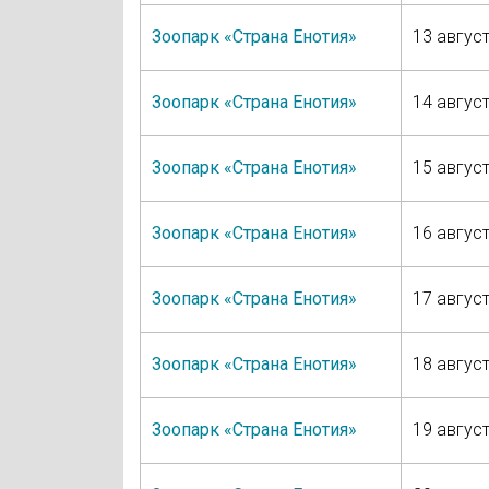
Зоопарк «Страна Енотия»
13 август
Зоопарк «Страна Енотия»
14 август
Зоопарк «Страна Енотия»
15 август
Зоопарк «Страна Енотия»
16 август
Зоопарк «Страна Енотия»
17 август
Зоопарк «Страна Енотия»
18 август
Зоопарк «Страна Енотия»
19 август