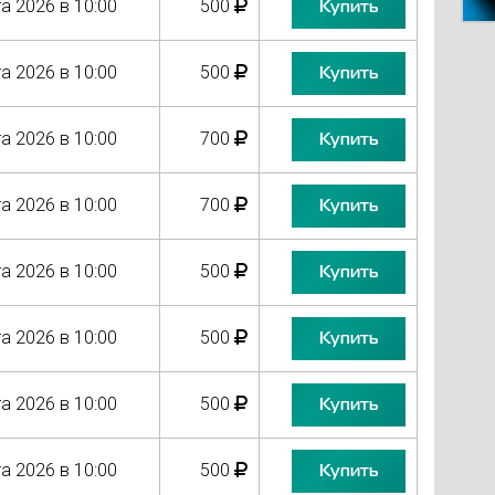
а 2026 в 10:00
500
Купить
а 2026 в 10:00
500
Купить
а 2026 в 10:00
700
Купить
а 2026 в 10:00
700
Купить
а 2026 в 10:00
500
Купить
а 2026 в 10:00
500
Купить
а 2026 в 10:00
500
Купить
а 2026 в 10:00
500
Купить