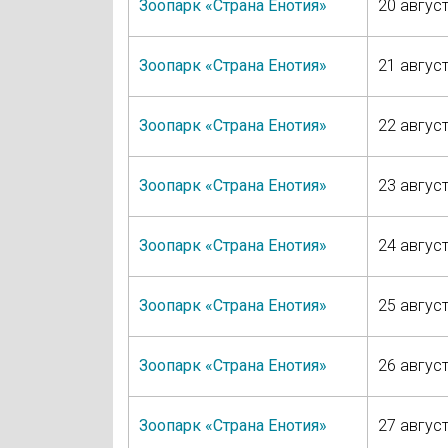
Зоопарк «Страна Енотия»
20 август
Зоопарк «Страна Енотия»
21 август
Зоопарк «Страна Енотия»
22 август
Зоопарк «Страна Енотия»
23 август
Зоопарк «Страна Енотия»
24 август
Зоопарк «Страна Енотия»
25 август
Зоопарк «Страна Енотия»
26 август
Зоопарк «Страна Енотия»
27 август