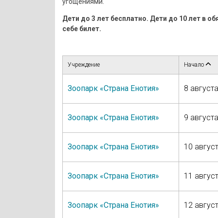
угощениями.
Дети до 3 лет бесплатно. Дети до 10 лет в 
себе билет.
Учреждение
Начало
Зоопарк «Страна Енотия»
8 августа
Зоопарк «Страна Енотия»
9 августа
Зоопарк «Страна Енотия»
10 август
Зоопарк «Страна Енотия»
11 август
Зоопарк «Страна Енотия»
12 август