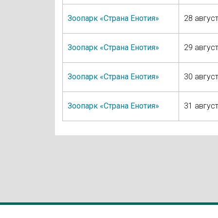
Зоопарк «Страна Енотия»
28 август
Зоопарк «Страна Енотия»
29 август
Зоопарк «Страна Енотия»
30 август
Зоопарк «Страна Енотия»
31 август