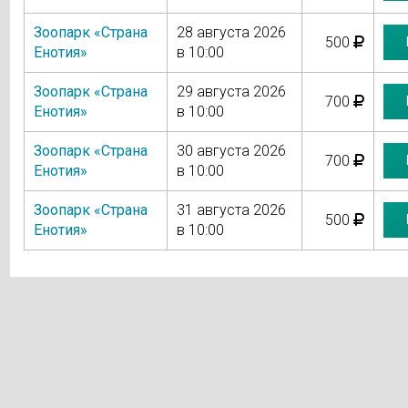
Зоопарк «Страна
28 августа 2026
500
Енотия»
в 10:00
Зоопарк «Страна
29 августа 2026
700
Енотия»
в 10:00
Зоопарк «Страна
30 августа 2026
700
Енотия»
в 10:00
Зоопарк «Страна
31 августа 2026
500
Енотия»
в 10:00