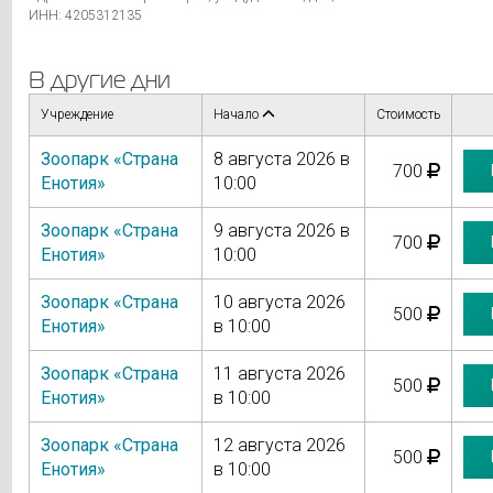
ИНН: 4205312135
В другие дни
Учреждение
Начало
Стоимость
Зоопарк «Страна
8 августа 2026 в
700
Енотия»
10:00
Зоопарк «Страна
9 августа 2026 в
700
Енотия»
10:00
Зоопарк «Страна
10 августа 2026
500
Енотия»
в 10:00
Зоопарк «Страна
11 августа 2026
500
Енотия»
в 10:00
Зоопарк «Страна
12 августа 2026
500
Енотия»
в 10:00