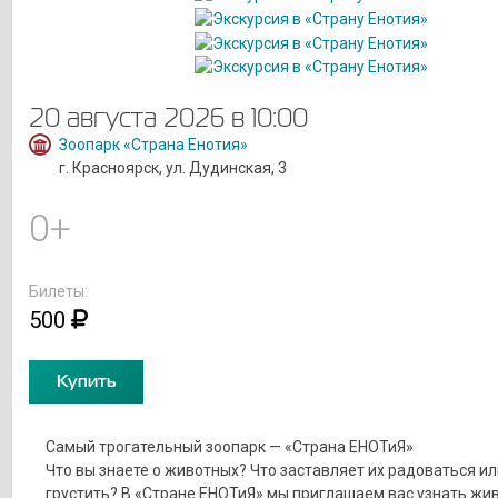
20 августа 2026 в 10:00
Зоопарк «Страна Енотия»
г. Красноярск, ул. Дудинская, 3
0+
Билеты:
500
Купить
Самый трогательный зоопарк — «Страна ЕНОТиЯ»
Что вы знаете о животных? Что заставляет их радоваться ил
грустить? В «Стране ЕНОТиЯ» мы приглашаем вас узнать жи