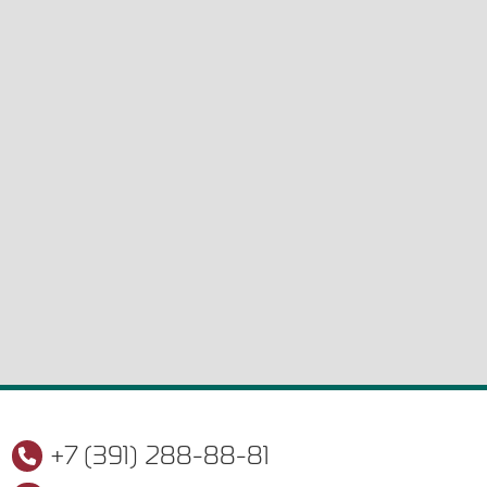
+7 (391) 288-88-81