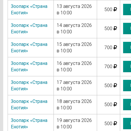
Зоопарк «Страна
13 августа 2026
500
Енотия»
в 10:00
Зоопарк «Страна
14 августа 2026
500
Енотия»
в 10:00
Зоопарк «Страна
15 августа 2026
700
Енотия»
в 10:00
Зоопарк «Страна
16 августа 2026
700
Енотия»
в 10:00
Зоопарк «Страна
17 августа 2026
500
Енотия»
в 10:00
Зоопарк «Страна
18 августа 2026
500
Енотия»
в 10:00
Зоопарк «Страна
19 августа 2026
500
Енотия»
в 10:00