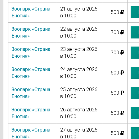
Зоопарк «Страна
21 августа 2026
500
Енотия»
в 10:00
Зоопарк «Страна
22 августа 2026
700
Енотия»
в 10:00
Зоопарк «Страна
23 августа 2026
700
Енотия»
в 10:00
Зоопарк «Страна
24 августа 2026
500
Енотия»
в 10:00
Зоопарк «Страна
25 августа 2026
500
Енотия»
в 10:00
Зоопарк «Страна
26 августа 2026
500
Енотия»
в 10:00
Зоопарк «Страна
27 августа 2026
500
Енотия»
в 10:00