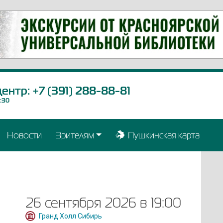
центр:
+7 (391) 288-88-81
9:30
Новости
Зрителям
Пушкинская карта
26 сентября 2026 в 19:00
Гранд Холл Сибирь