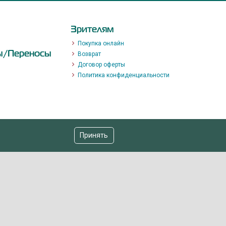
Зрителям
Покупка онлайн
ы/Переносы
Возврат
Договор оферты
Политика конфиденциальности
Принять