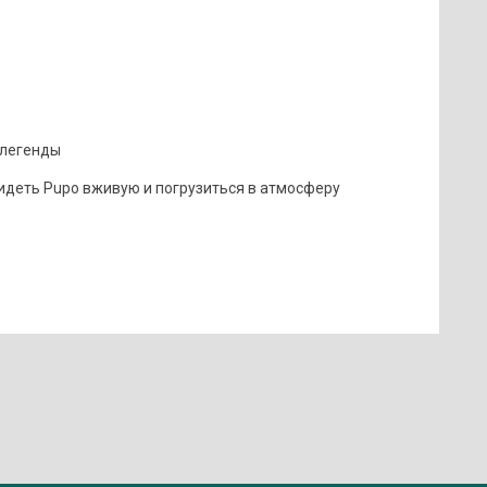
 легенды
идеть Pupo вживую и погрузиться в атмосферу