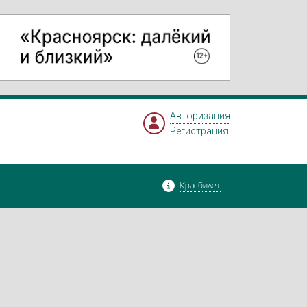
Авторизация
Регистрация
Красбилет