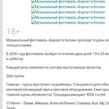
18+
Музыкальный фестиваль «Бархат в белом» проходит в день ле
солнцестояния.
В 2026 году фестиваль пройдет в течение двух дней: 19 и 20 и
и суббота).
Каждый день уникален по составу выступающих артистов.
Две сцены.
Главная – здесь выступают хедлайнеры. Специально для собы
монтируются мощный звук и световое оборудование. Ежегодн
главной сцены обновляется. Площадка вмещает 4000 гостей.
19 Июня – Лизви, Айваска, Алексей Юнион, Славака, Яша Эф, Се
Твайс