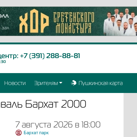
центр:
+7 (391) 288-88-81
9:30
Новости
Зрителям
Пушкинская карта
валь Бархат 2000
7 августа 2026 в 18:00
Бархат парк