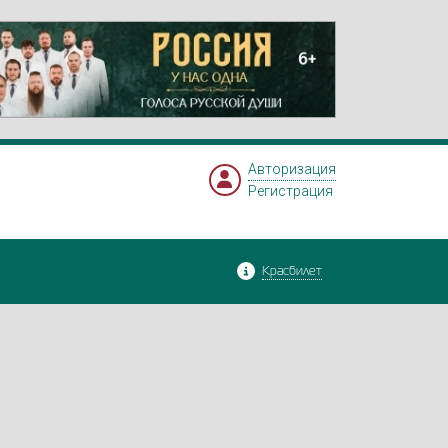
Авторизация
Регистрация
Красбилет