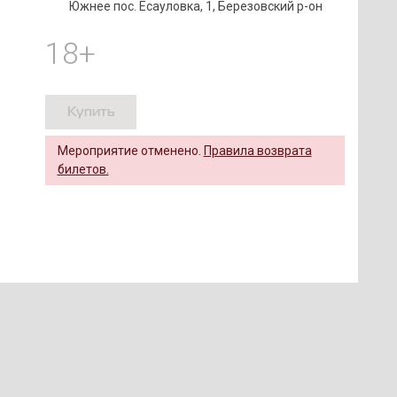
Южнее пос. Есауловка, 1, Березовский р-он
18+
Купить
Мероприятие отменено.
Правила возврата
билетов.