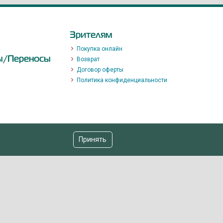
Зрителям
Покупка онлайн
ы/Переносы
Возврат
Договор оферты
Политика конфиденциальности
Принять