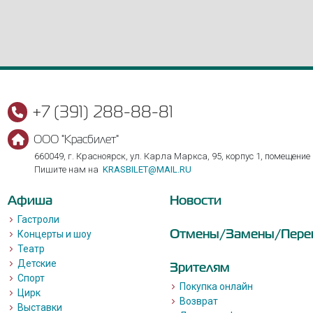
+7 (391) 288-88-81
ООО "Красбилет"
660049, г. Красноярск, ул. Карла Маркса, 95, корпус 1, помещение
Пишите нам на
KRASBILET@MAIL.RU
Афиша
Новости
Гастроли
Отмены/Замены/Пере
Концерты и шоу
Театр
Детские
Зрителям
Спорт
Покупка онлайн
Цирк
Возврат
Выставки