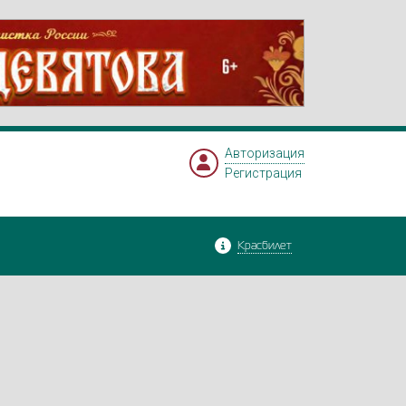
Авторизация
Регистрация
Красбилет