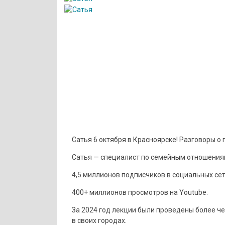
Сатья 6 октября в Красноярске! Разговоры о 
Сатья — специалист по семейным отношениям
4,5 миллионов подписчиков в социальных сет
400+ миллионов просмотров на Youtube.
За 2024 год лекции были проведены более че
в своих городах.