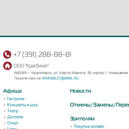
+7 (391) 288-88-81
ООО "Красбилет"
660049, г. Красноярск, ул. Карла Маркса, 95, корпус 1, помещение
Пишите нам на
KRASBILET@MAIL.RU
Афиша
Новости
Гастроли
Отмены/Замены/Пере
Концерты и шоу
Театр
Детские
Зрителям
Спорт
Покупка онлайн
Цирк