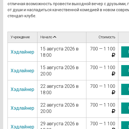
отличная возможность провести выходной вечер с друзьями, 
от души и насладиться качественной комедией в новом совр
стендап-клубе.
Учреждение
Начало
Стоимость
15 августа 2026 в
700 — 1 100
Хэдлайнер
18:00
15 августа 2026 в
700 — 1 100
Хэдлайнер
20:00
22 августа 2026 в
700 — 1 100
Хэдлайнер
18:00
22 августа 2026 в
700 — 1 100
Хэдлайнер
20:00
29 августа 2026 в
700 — 1 100
Хэдлайнер