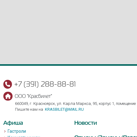
+7 (391) 288-88-81
ООО "Красбилет"
660049, г. Красноярск, ул. Карла Маркса, 95, корпус 1, помещение
Пишите нам на
KRASBILET@MAIL.RU
Афиша
Новости
Гастроли