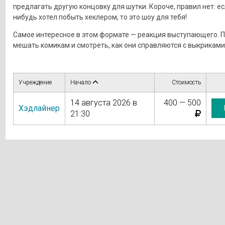
предлагать другую концовку для шутки. Короче, правил нет: ес
нибудь хотел побыть хеклером, то это шоу для тебя!
Самое интересное в этом формате — реакция выступающего. 
мешать комикам и смотреть, как они справляются с выкриками 
Учреждение
Начало
Стоимость
14 августа 2026 в
400 — 500
Хэдлайнер
21:30