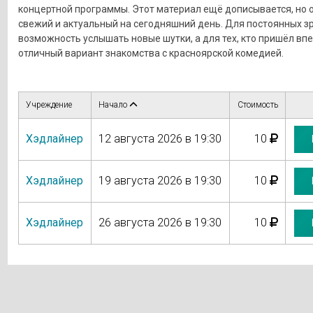
концертной программы. Этот материал ещё дописывается, но 
свежий и актуальный на сегодняшний день. Для постоянных зр
возможность услышать новые шутки, а для тех, кто пришёл вп
отличный вариант знакомства с красноярской комедией.
Учреждение
Начало
Стоимость
Хэдлайнер
12 августа 2026 в 19:30
10
Хэдлайнер
19 августа 2026 в 19:30
10
Хэдлайнер
26 августа 2026 в 19:30
10