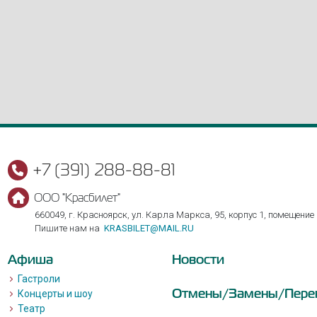
+7 (391) 288-88-81
ООО "Красбилет"
660049, г. Красноярск, ул. Карла Маркса, 95, корпус 1, помещение
Пишите нам на
KRASBILET@MAIL.RU
Афиша
Новости
Гастроли
Отмены/Замены/Пере
Концерты и шоу
Театр