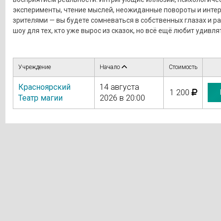
эксперименты, чтение мыслей, неожиданные повороты и интер
зрителями — вы будете сомневаться в собственных глазах и ра
шоу для тех, кто уже вырос из сказок, но всё ещё любит удивля
Учреждение
Начало
Стоимость
Красноярский
14 августа
1 200
Театр магии
2026 в 20:00