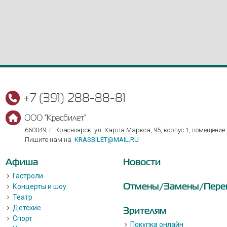
+7 (391) 288-88-81
ООО "Красбилет"
660049, г. Красноярск, ул. Карла Маркса, 95, корпус 1, помещение
Пишите нам на
KRASBILET@MAIL.RU
Афиша
Новости
Гастроли
Отмены/Замены/Пере
Концерты и шоу
Театр
Детские
Зрителям
Спорт
Покупка онлайн