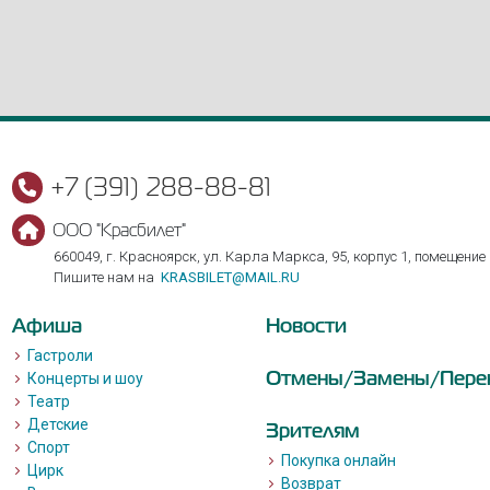
+7 (391) 288-88-81
ООО "Красбилет"
660049, г. Красноярск, ул. Карла Маркса, 95, корпус 1, помещение
Пишите нам на
KRASBILET@MAIL.RU
Афиша
Новости
Гастроли
Отмены/Замены/Пере
Концерты и шоу
Театр
Детские
Зрителям
Спорт
Покупка онлайн
Цирк
Возврат