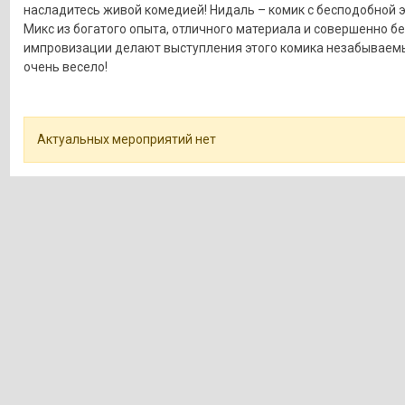
насладитесь живой комедией! Нидаль – комик с бесподобной э
Микс из богатого опыта, отличного материала и совершенно 
импровизации делают выступления этого комика незабываем
очень весело!
Актуальных мероприятий нет