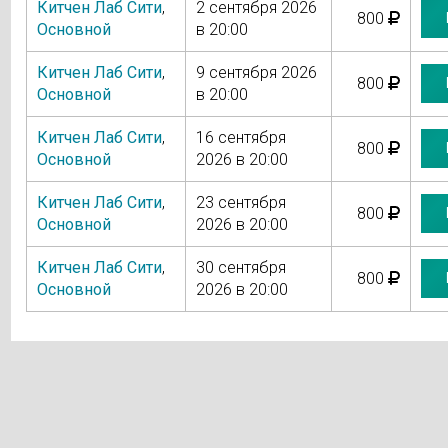
Китчен Лаб Сити
,
2 сентября 2026
800
Основной
в 20:00
Китчен Лаб Сити
,
9 сентября 2026
800
Основной
в 20:00
Китчен Лаб Сити
,
16 сентября
800
Основной
2026 в 20:00
Китчен Лаб Сити
,
23 сентября
800
Основной
2026 в 20:00
Китчен Лаб Сити
,
30 сентября
800
Основной
2026 в 20:00