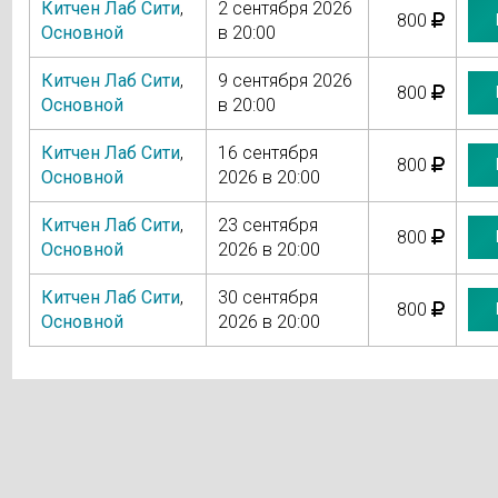
Китчен Лаб Сити
,
2 сентября 2026
800
Основной
в 20:00
Китчен Лаб Сити
,
9 сентября 2026
800
Основной
в 20:00
Китчен Лаб Сити
,
16 сентября
800
Основной
2026 в 20:00
Китчен Лаб Сити
,
23 сентября
800
Основной
2026 в 20:00
Китчен Лаб Сити
,
30 сентября
800
Основной
2026 в 20:00