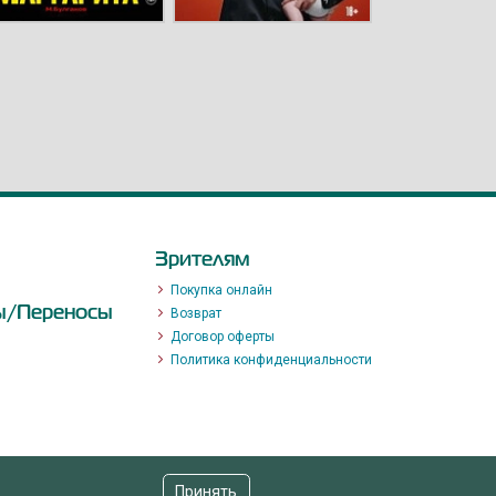
Зрителям
Покупка онлайн
ы/Переносы
Возврат
Договор оферты
Политика конфиденциальности
Принять