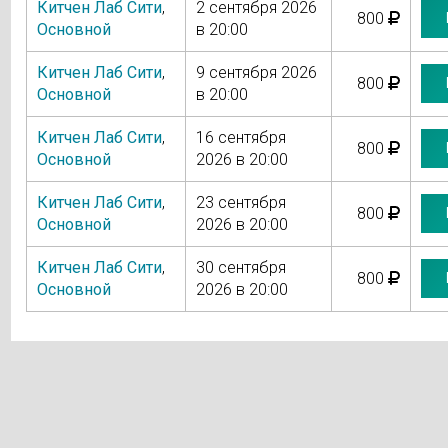
Китчен Лаб Сити
,
2 сентября 2026
800
Основной
в 20:00
Китчен Лаб Сити
,
9 сентября 2026
800
Основной
в 20:00
Китчен Лаб Сити
,
16 сентября
800
Основной
2026 в 20:00
Китчен Лаб Сити
,
23 сентября
800
Основной
2026 в 20:00
Китчен Лаб Сити
,
30 сентября
800
Основной
2026 в 20:00