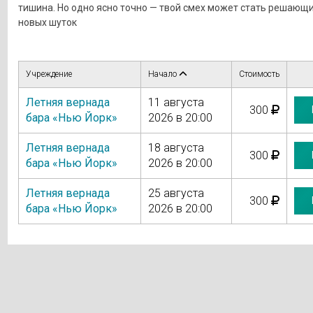
тишина. Но одно ясно точно — твой смех может стать решающи
новых шуток
Учреждение
Начало
Стоимость
Летняя вернада
11 августа
300
бара «Нью Йорк»
2026 в 20:00
Летняя вернада
18 августа
300
бара «Нью Йорк»
2026 в 20:00
Летняя вернада
25 августа
300
бара «Нью Йорк»
2026 в 20:00