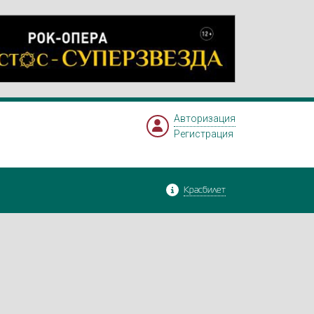
Авторизация
Регистрация
Красбилет