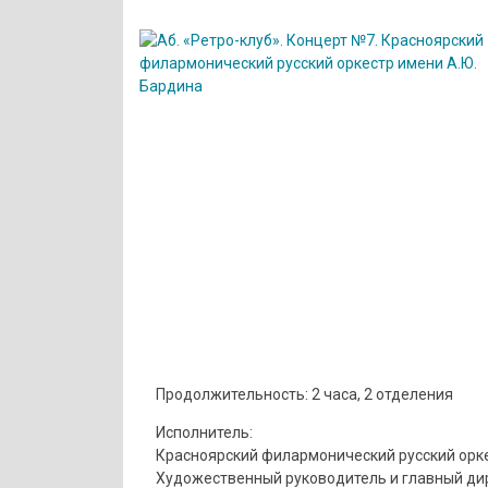
Продолжительность: 2 часа, 2 отделения
Исполнитель:
Красноярский филармонический русский орке
Художественный руководитель и главный ди