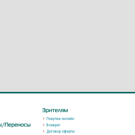
Зрителям
Покупка онлайн
ы/Переносы
Возврат
Договор оферты