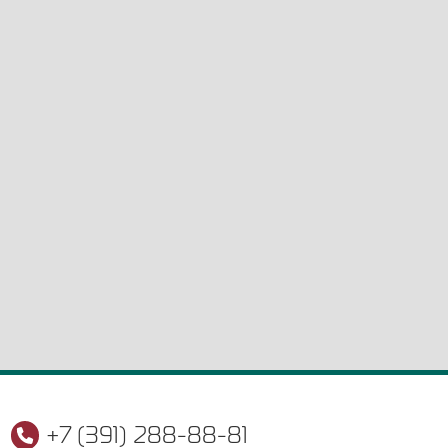
+7 (391) 288-88-81