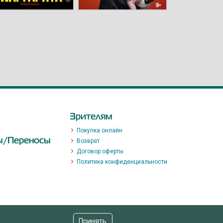
Зрителям
Покупка онлайн
ы/Переносы
Возврат
Договор оферты
Политика конфиденциальности
Принять