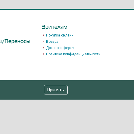
Зрителям
Покупка онлайн
ы/Переносы
Возврат
Договор оферты
Политика конфиденциальности
Принять