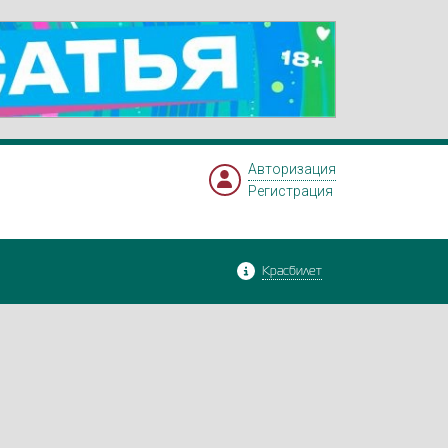
Авторизация
Регистрация
Красбилет