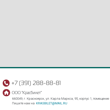
+7 (391) 288-88-81
ООО "Красбилет"
660049, г. Красноярск, ул. Карла Маркса, 95, корпус 1, помещение
Пишите нам на
KRASBILET@MAIL.RU