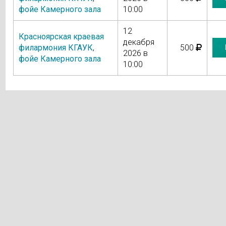
фойе Камерного зала
10:00
12
Красноярская краевая
декабря
филармония КГАУК
,
500
2026 в
фойе Камерного зала
10:00