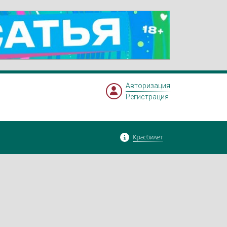
Авторизация
Регистрация
Красбилет