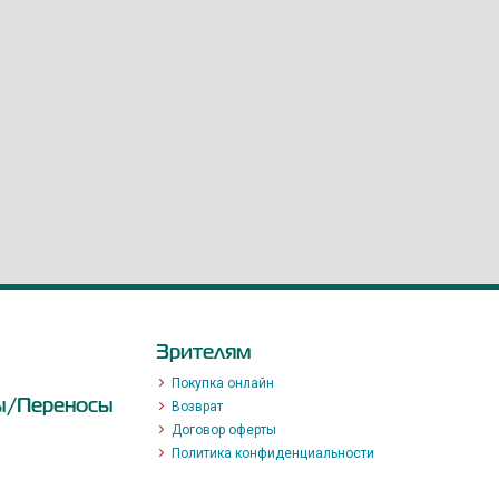
Зрителям
Покупка онлайн
ы/Переносы
Возврат
Договор оферты
Политика конфиденциальности