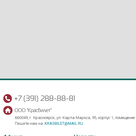
+7 (391) 288-88-81
ООО "Красбилет"
660049, г. Красноярск, ул. Карла Маркса, 95, корпус 1, помещение
Пишите нам на
KRASBILET@MAIL.RU