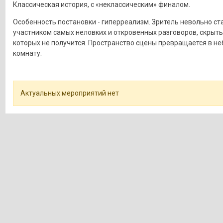
Классическая история, с «неклассическим» финалом.
Особенность постановки - гиперреализм. Зритель невольно ст
участником самых неловких и откровенных разговоров, скрыть
которых не получится. Пространство сцены превращается в н
комнату.
Актуальных мероприятий нет