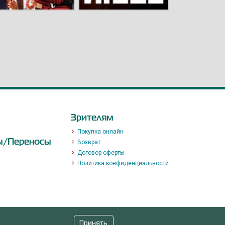
Зрителям
Покупка онлайн
ы/Переносы
Возврат
Договор оферты
Политика конфиденциальности
Принять