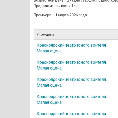
Возрастной ценз: 12+ (для старших подростков
Продолжительность: 1 час
Премьера – 1 марта 2026 года.
Учреждение
Красноярский театр юного зрителя
,
Малая сцена
Красноярский театр юного зрителя
,
Малая сцена
Красноярский театр юного зрителя
,
Малая сцена
Красноярский театр юного зрителя
,
Малая сцена
Красноярский театр юного зрителя
,