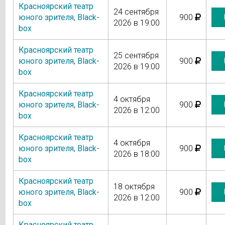
Красноярский театр
24 сентября
юного зрителя
,
Black-
900
2026 в 19:00
box
Красноярский театр
25 сентября
юного зрителя
,
Black-
900
2026 в 19:00
box
Красноярский театр
4 октября
юного зрителя
,
Black-
900
2026 в 12:00
box
Красноярский театр
4 октября
юного зрителя
,
Black-
900
2026 в 18:00
box
Красноярский театр
18 октября
юного зрителя
,
Black-
900
2026 в 12:00
box
Красноярский театр