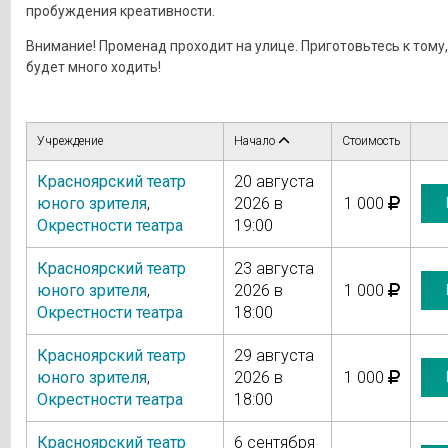
пробуждения креативности.
Внимание! Променад проходит на улице. Приготовьтесь к тому,
будет много ходить!
Учреждение
Начало
Стоимость
Красноярский театр
20 августа
юного зрителя
,
2026 в
1 000
Окрестности театра
19:00
Красноярский театр
23 августа
юного зрителя
,
2026 в
1 000
Окрестности театра
18:00
Красноярский театр
29 августа
юного зрителя
,
2026 в
1 000
Окрестности театра
18:00
Красноярский театр
6 сентября