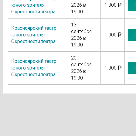
юного зрителя
,
2026 в
1 000
Окрестности театра
19:00
13
Красноярский театр
сентября
юного зрителя
,
1 000
2026 в
Окрестности театра
19:00
20
Красноярский театр
сентября
юного зрителя
,
1 000
2026 в
Окрестности театра
19:00