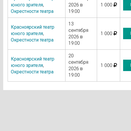
юного зрителя
,
2026 в
1 000
Окрестности театра
19:00
13
Красноярский театр
сентября
юного зрителя
,
1 000
2026 в
Окрестности театра
19:00
20
Красноярский театр
сентября
юного зрителя
,
1 000
2026 в
Окрестности театра
19:00