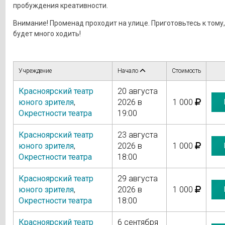
пробуждения креативности.
Внимание! Променад проходит на улице. Приготовьтесь к тому,
будет много ходить!
Учреждение
Начало
Стоимость
Красноярский театр
20 августа
юного зрителя
,
2026 в
1 000
Окрестности театра
19:00
Красноярский театр
23 августа
юного зрителя
,
2026 в
1 000
Окрестности театра
18:00
Красноярский театр
29 августа
юного зрителя
,
2026 в
1 000
Окрестности театра
18:00
Красноярский театр
6 сентября