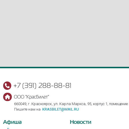
+7 (391) 288-88-81
ООО "Красбилет"
660049, г. Красноярск, ул. Карла Маркса, 95, корпус 1, помещение
Пишите нам на
KRASBILET@MAIL.RU
Афиша
Новости