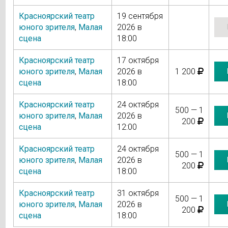
Красноярский театр
19 сентября
юного зрителя
,
Малая
2026 в
сцена
18:00
Красноярский театр
17 октября
юного зрителя
,
Малая
2026 в
1 200
сцена
18:00
Красноярский театр
24 октября
500 — 1
юного зрителя
,
Малая
2026 в
200
сцена
12:00
Красноярский театр
24 октября
500 — 1
юного зрителя
,
Малая
2026 в
200
сцена
18:00
Красноярский театр
31 октября
500 — 1
юного зрителя
,
Малая
2026 в
200
сцена
18:00