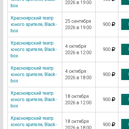
2026 в 19:00
box
Красноярский театр
25 сентября
юного зрителя
,
Black-
900
2026 в 19:00
box
Красноярский театр
4 октября
юного зрителя
,
Black-
900
2026 в 12:00
box
Красноярский театр
4 октября
юного зрителя
,
Black-
900
2026 в 18:00
box
Красноярский театр
18 октября
юного зрителя
,
Black-
900
2026 в 12:00
box
Красноярский театр
18 октября
юного зрителя
,
Black-
900
2026 в 18:00