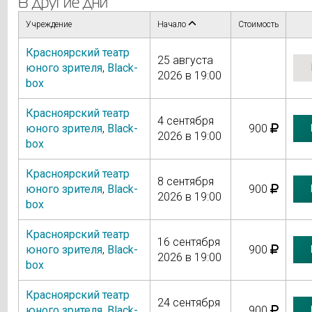
В другие дни
Учреждение
Начало
Стоимость
Красноярский театр
25 августа
юного зрителя
,
Black-
2026 в 19:00
box
Красноярский театр
4 сентября
юного зрителя
,
Black-
900
2026 в 19:00
box
Красноярский театр
8 сентября
юного зрителя
,
Black-
900
2026 в 19:00
box
Красноярский театр
16 сентября
юного зрителя
,
Black-
900
2026 в 19:00
box
Красноярский театр
24 сентября
юного зрителя
,
Black-
900