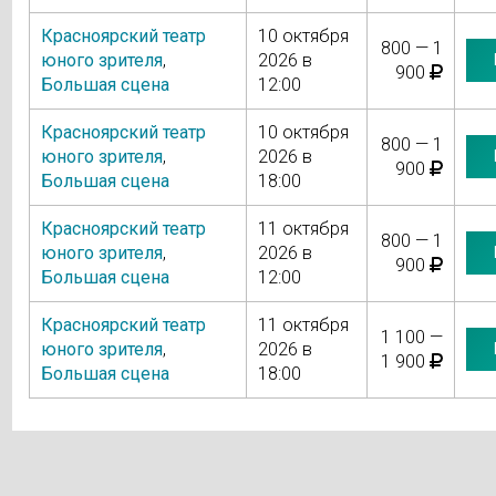
Красноярский театр
10 октября
800 — 1
юного зрителя
,
2026 в
900
Большая сцена
12:00
Красноярский театр
10 октября
800 — 1
юного зрителя
,
2026 в
900
Большая сцена
18:00
Красноярский театр
11 октября
800 — 1
юного зрителя
,
2026 в
900
Большая сцена
12:00
Красноярский театр
11 октября
1 100 —
юного зрителя
,
2026 в
1 900
Большая сцена
18:00