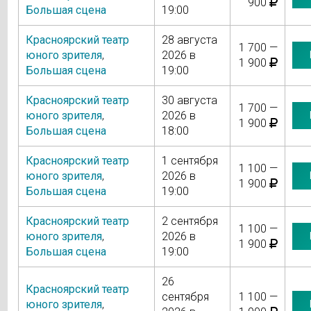
900
Большая сцена
19:00
Красноярский театр
28 августа
1 700 —
юного зрителя
,
2026 в
1 900
Большая сцена
19:00
Красноярский театр
30 августа
1 700 —
юного зрителя
,
2026 в
1 900
Большая сцена
18:00
Красноярский театр
1 сентября
1 100 —
юного зрителя
,
2026 в
1 900
Большая сцена
19:00
Красноярский театр
2 сентября
1 100 —
юного зрителя
,
2026 в
1 900
Большая сцена
19:00
26
Красноярский театр
сентября
1 100 —
юного зрителя
,