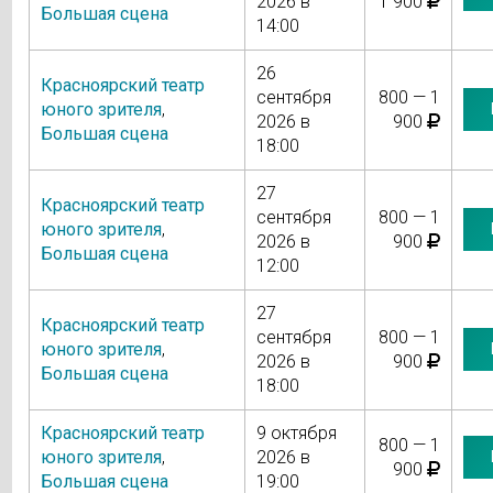
2026 в
1 900
Большая сцена
14:00
26
Красноярский театр
сентября
800 — 1
юного зрителя
,
2026 в
900
Большая сцена
18:00
27
Красноярский театр
сентября
800 — 1
юного зрителя
,
2026 в
900
Большая сцена
12:00
27
Красноярский театр
сентября
800 — 1
юного зрителя
,
2026 в
900
Большая сцена
18:00
Красноярский театр
9 октября
800 — 1
юного зрителя
,
2026 в
900
Большая сцена
19:00