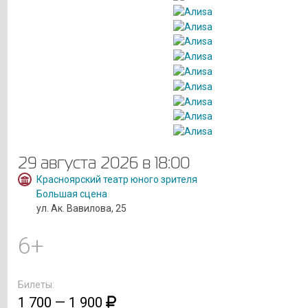
29 августа 2026 в 18:00
Красноярский театр юного зрителя
Большая сцена
ул. Ак. Вавилова, 25
6+
Билеты:
1 700 — 1 900