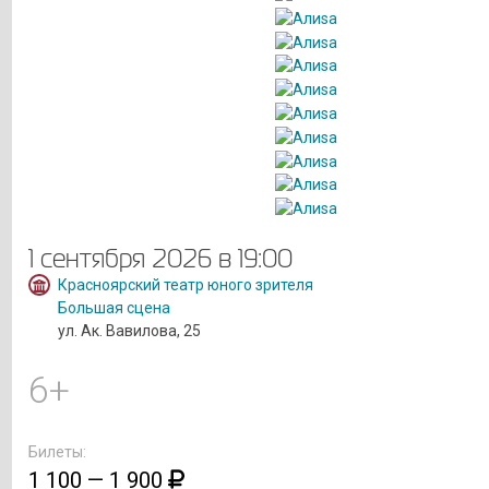
1 сентября 2026 в 19:00
Красноярский театр юного зрителя
Большая сцена
ул. Ак. Вавилова, 25
6+
Билеты:
1 100 — 1 900