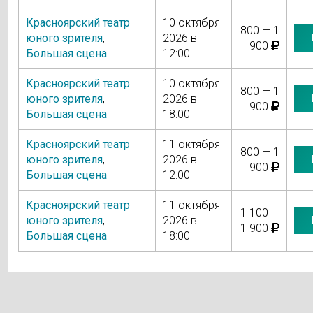
Красноярский театр
10 октября
800 — 1
юного зрителя
,
2026 в
900
Большая сцена
12:00
Красноярский театр
10 октября
800 — 1
юного зрителя
,
2026 в
900
Большая сцена
18:00
Красноярский театр
11 октября
800 — 1
юного зрителя
,
2026 в
900
Большая сцена
12:00
Красноярский театр
11 октября
1 100 —
юного зрителя
,
2026 в
1 900
Большая сцена
18:00