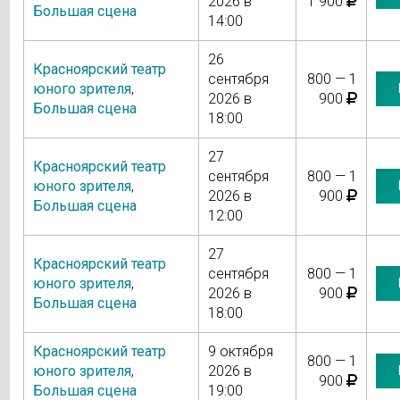
2026 в
1 900
Большая сцена
14:00
26
Красноярский театр
сентября
800 — 1
юного зрителя
,
2026 в
900
Большая сцена
18:00
27
Красноярский театр
сентября
800 — 1
юного зрителя
,
2026 в
900
Большая сцена
12:00
27
Красноярский театр
сентября
800 — 1
юного зрителя
,
2026 в
900
Большая сцена
18:00
Красноярский театр
9 октября
800 — 1
юного зрителя
,
2026 в
900
Большая сцена
19:00