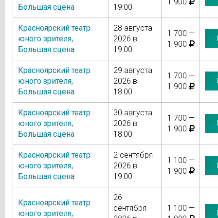
1 900
Большая сцена
19:00
Красноярский театр
28 августа
1 700 —
юного зрителя
,
2026 в
1 900
Большая сцена
19:00
Красноярский театр
29 августа
1 700 —
юного зрителя
,
2026 в
1 900
Большая сцена
18:00
Красноярский театр
30 августа
1 700 —
юного зрителя
,
2026 в
1 900
Большая сцена
18:00
Красноярский театр
2 сентября
1 100 —
юного зрителя
,
2026 в
1 900
Большая сцена
19:00
26
Красноярский театр
сентября
1 100 —
юного зрителя
,