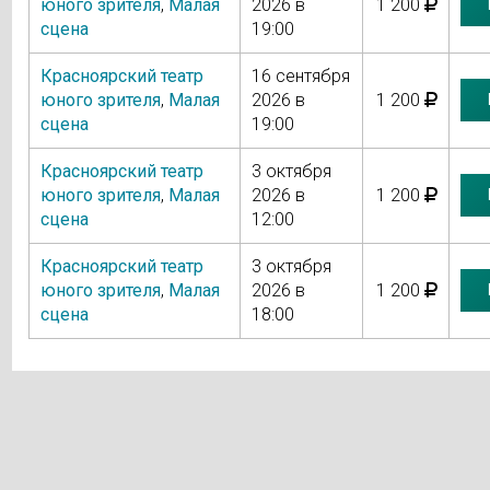
юного зрителя
,
Малая
2026 в
1 200
сцена
19:00
Красноярский театр
16 сентября
юного зрителя
,
Малая
2026 в
1 200
сцена
19:00
Красноярский театр
3 октября
юного зрителя
,
Малая
2026 в
1 200
сцена
12:00
Красноярский театр
3 октября
юного зрителя
,
Малая
2026 в
1 200
сцена
18:00