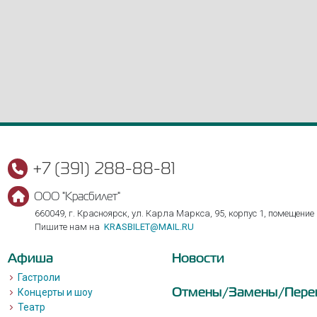
+7 (391) 288-88-81
ООО "Красбилет"
660049, г. Красноярск, ул. Карла Маркса, 95, корпус 1, помещение
Пишите нам на
KRASBILET@MAIL.RU
Афиша
Новости
Гастроли
Отмены/Замены/Пере
Концерты и шоу
Театр