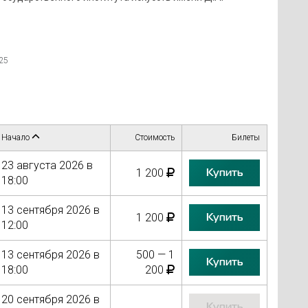
25
Начало
Стоимость
Билеты
23 августа 2026 в
Купить
1 200
18:00
13 сентября 2026 в
Купить
1 200
12:00
13 сентября 2026 в
500 — 1
Купить
18:00
200
20 сентября 2026 в
Купить