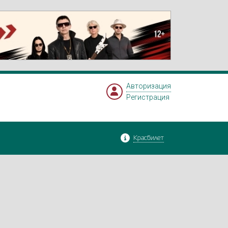
Авторизация
Регистрация
Красбилет