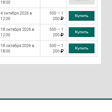
18:00
4 октября 2026 в
500 — 1
Купить
12:00
200
18 октября 2026 в
500 — 1
Купить
12:00
200
18 октября 2026 в
500 — 1
Купить
18:00
200