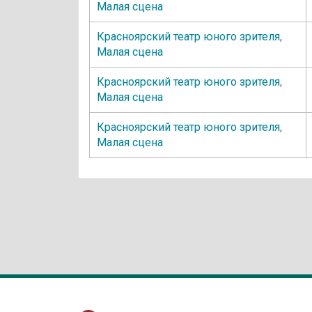
Малая сцена
Красноярский театр юного зрителя
,
Малая сцена
Красноярский театр юного зрителя
,
Малая сцена
Красноярский театр юного зрителя
,
Малая сцена