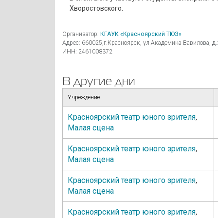
Хворостовского.
Организатор:
КГАУК «Красноярский ТЮЗ»
Адрес: 660025,г.Красноярск, ул.Академика Вавилова, д.
ИНН: 2461008372
В другие дни
Учреждение
Красноярский театр юного зрителя
,
Малая сцена
Красноярский театр юного зрителя
,
Малая сцена
Красноярский театр юного зрителя
,
Малая сцена
Красноярский театр юного зрителя
,