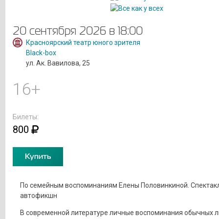
20 сентября 2026 в 18:00
Красноярский театр юного зрителя
Black-box
ул. Ак. Вавилова, 25
16+
Билеты:
800
Купить
По семейным воспоминаниям Елены Половинкиной. Спектак
автофикшн
В современной литературе личные воспоминания обычных 