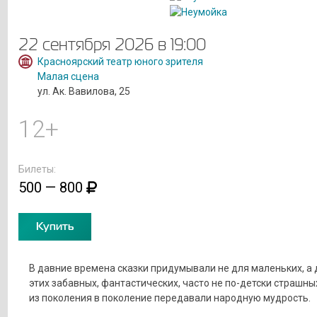
22 сентября 2026 в 19:00
Красноярский театр юного зрителя
Малая сцена
ул. Ак. Вавилова, 25
12+
Билеты:
500 — 800
Купить
В давние времена сказки придумывали не для маленьких, а д
этих забавных, фантастических, часто не по-детски страшны
из поколения в поколение передавали народную мудрость.