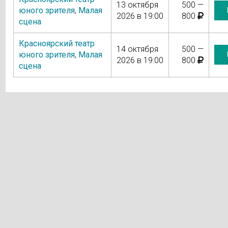
13 октября
500 —
юного зрителя
,
Малая
2026 в 19:00
800
сцена
Красноярский театр
14 октября
500 —
юного зрителя
,
Малая
2026 в 19:00
800
сцена