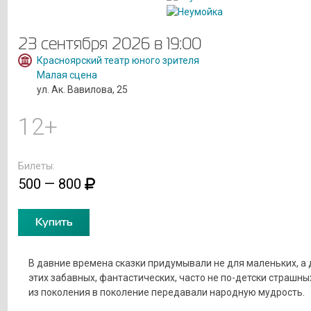
23 сентября 2026 в 19:00
Красноярский театр юного зрителя
Малая сцена
ул. Ак. Вавилова, 25
12+
Билеты:
500 — 800
Купить
В давние времена сказки придумывали не для маленьких, а д
этих забавных, фантастических, часто не по-детски страшны
из поколения в поколение передавали народную мудрость.