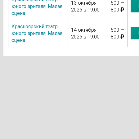
13 октября
500 —
юного зрителя
,
Малая
2026 в 19:00
800
сцена
Красноярский театр
14 октября
500 —
юного зрителя
,
Малая
2026 в 19:00
800
сцена