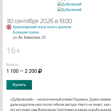
30 сентября 2026 в 19:00
Красноярский театр юного зрителя
Большая сцена
ул. Ак. Вавилова, 25
16+
Билеты:
1 100 — 2 200
Купить
«Дубровский» – неоконченный роман Пушкина. Даже назван
дали издатели уже после гибели автора. Никто не знает, как
эту историю сам Александр Сергеевич и какая судьба ждал