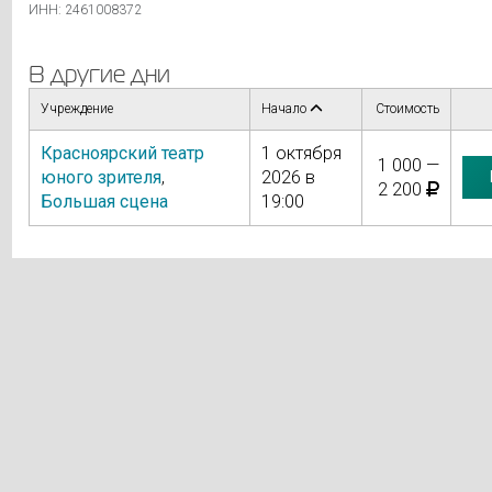
ИНН: 2461008372
В другие дни
Учреждение
Начало
Стоимость
Красноярский театр
1 октября
1 000 —
юного зрителя
,
2026 в
2 200
Большая сцена
19:00