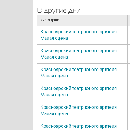
В другие дни
Учреждение
Красноярский театр юного зрителя
,
Малая сцена
Красноярский театр юного зрителя
,
Малая сцена
Красноярский театр юного зрителя
,
Малая сцена
Красноярский театр юного зрителя
,
Малая сцена
Красноярский театр юного зрителя
,
Малая сцена
Красноярский театр юного зрителя
,