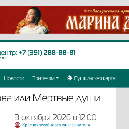
центр:
+7 (391) 288-88-81
9:30
Новости
Зрителям
Пушкинская карта
ва или Мертвые души
3 октября 2026 в 12:00
Красноярский театр юного зрителя