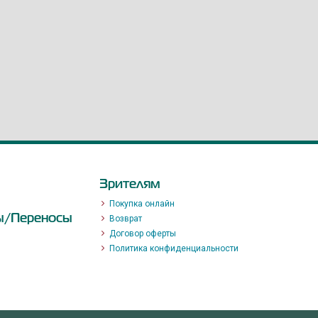
Зрителям
Покупка онлайн
ы/Переносы
Возврат
Договор оферты
Политика конфиденциальности