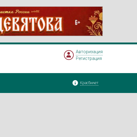
Авторизация
Регистрация
Красбилет