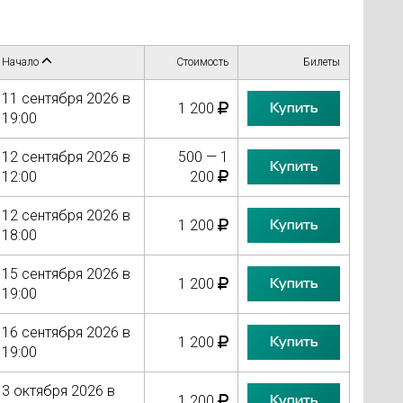
Начало
Стоимость
Билеты
11 сентября 2026 в
Купить
1 200
19:00
12 сентября 2026 в
500 — 1
Купить
12:00
200
12 сентября 2026 в
Купить
1 200
18:00
15 сентября 2026 в
Купить
1 200
19:00
16 сентября 2026 в
Купить
1 200
19:00
3 октября 2026 в
Купить
1 200