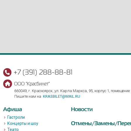
+7 (391) 288-88-81
ООО "Красбилет"
660049, г. Красноярск, ул. Карла Маркса, 95, корпус 1, помещение
Пишите нам на
KRASBILET@MAIL.RU
Афиша
Новости
Гастроли
Отмены/Замены/Пере
Концерты и шоу
Театр