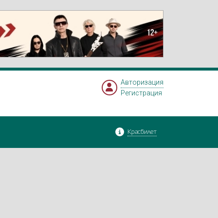
Авторизация
Регистрация
Красбилет