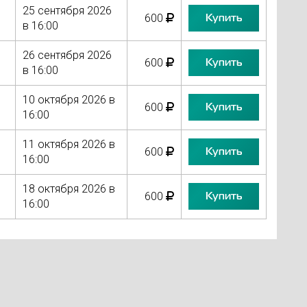
25 сентября 2026
Купить
600
в 16:00
26 сентября 2026
Купить
600
в 16:00
10 октября 2026 в
Купить
600
16:00
11 октября 2026 в
Купить
600
16:00
18 октября 2026 в
Купить
600
16:00