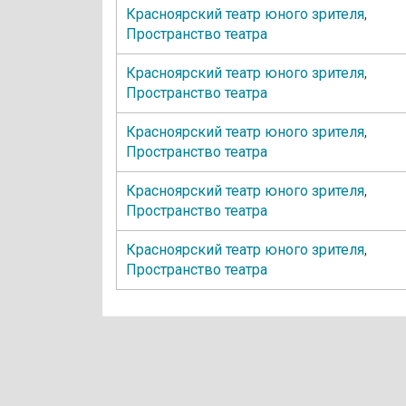
Красноярский театр юного зрителя
,
Пространство театра
Красноярский театр юного зрителя
,
Пространство театра
Красноярский театр юного зрителя
,
Пространство театра
Красноярский театр юного зрителя
,
Пространство театра
Красноярский театр юного зрителя
,
Пространство театра