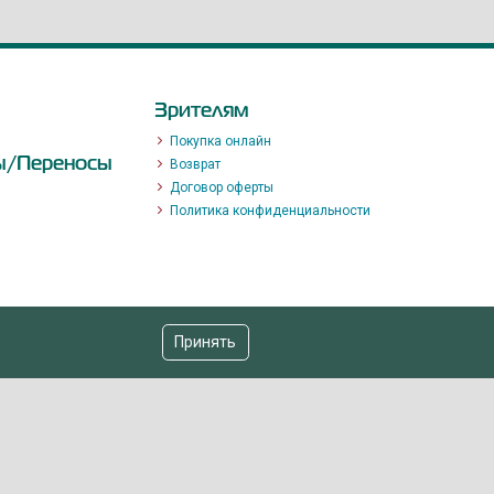
Зрителям
Покупка онлайн
ы/Переносы
Возврат
Договор оферты
Политика конфиденциальности
Принять