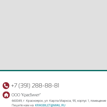
+7 (391) 288-88-81
ООО "Красбилет"
660049, г. Красноярск, ул. Карла Маркса, 95, корпус 1, помещение
Пишите нам на
KRASBILET@MAIL.RU