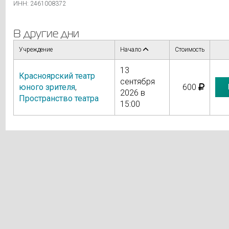
ИНН: 2461008372
В другие дни
Учреждение
Начало
Стоимость
13
Красноярский театр
сентября
юного зрителя
,
600
2026 в
Пространство театра
15:00