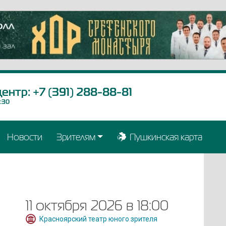
центр:
+7 (391) 288-88-81
9:30
Новости
Зрителям
Пушкинская карта
11 октября 2026 в 18:00
Красноярский театр юного зрителя