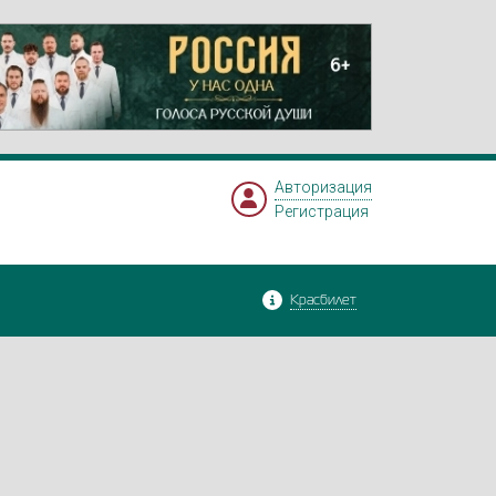
Авторизация
Регистрация
Красбилет