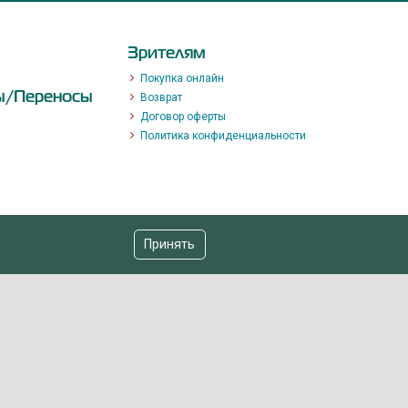
Зрителям
Покупка онлайн
ы/Переносы
Возврат
Договор оферты
Политика конфиденциальности
Принять