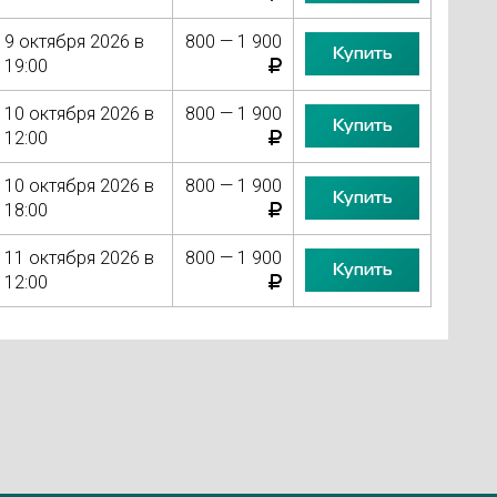
9 октября 2026 в
800 — 1 900
Купить
19:00
10 октября 2026 в
800 — 1 900
Купить
12:00
10 октября 2026 в
800 — 1 900
Купить
18:00
11 октября 2026 в
800 — 1 900
Купить
12:00