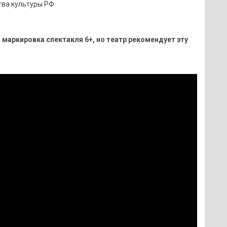
ва культуры РФ.
маркировка спектакля 6+, но театр рекомендует эту