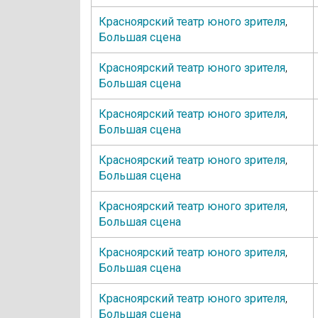
Красноярский театр юного зрителя
,
Большая сцена
Красноярский театр юного зрителя
,
Большая сцена
Красноярский театр юного зрителя
,
Большая сцена
Красноярский театр юного зрителя
,
Большая сцена
Красноярский театр юного зрителя
,
Большая сцена
Красноярский театр юного зрителя
,
Большая сцена
Красноярский театр юного зрителя
,
Большая сцена