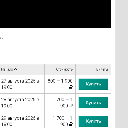
25
Начало
Стоимость
Билеты
27 августа 2026 в
800 — 1 900
Купить
19:00
28 августа 2026 в
1 700 — 1
Купить
19:00
900
29 августа 2026 в
1 700 — 1
Купить
18:00
900