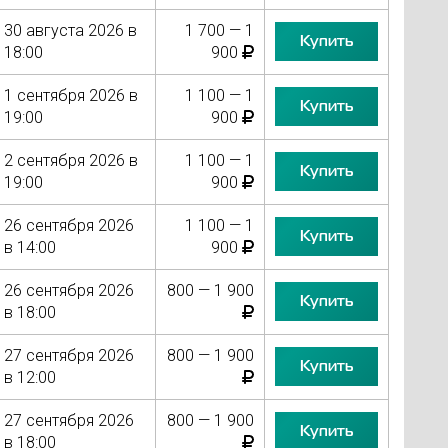
30 августа 2026 в
1 700 — 1
Купить
18:00
900
1 сентября 2026 в
1 100 — 1
Купить
19:00
900
2 сентября 2026 в
1 100 — 1
Купить
19:00
900
26 сентября 2026
1 100 — 1
Купить
в 14:00
900
26 сентября 2026
800 — 1 900
Купить
в 18:00
27 сентября 2026
800 — 1 900
Купить
в 12:00
27 сентября 2026
800 — 1 900
Купить
в 18:00