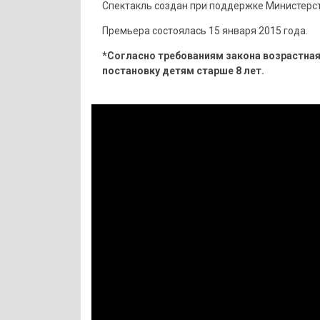
Спектакль создан при поддержке Министерст
Премьера состоялась 15 января 2015 года.
*Согласно требованиям закона возрастная 
постановку детям старше 8 лет.