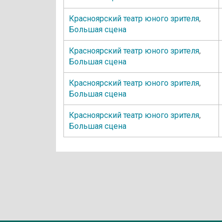
Красноярский театр юного зрителя
,
Большая сцена
Красноярский театр юного зрителя
,
Большая сцена
Красноярский театр юного зрителя
,
Большая сцена
Красноярский театр юного зрителя
,
Большая сцена